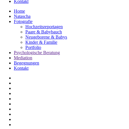
Kontakt
Home
Natascha
Fotografie
Hochzeitsreportagen
Paare & Babybauch
Neugeborene & Babys
Kinder & Familie
Portfolio
Psychologische Beratung
Mediation
Begegnungen
Kontakt