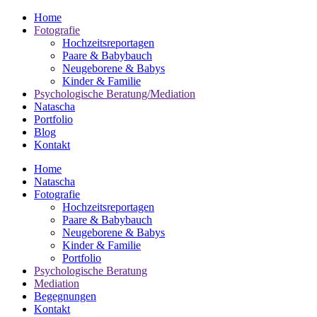
Home
Fotografie
Hochzeitsreportagen
Paare & Babybauch
Neugeborene & Babys
Kinder & Familie
Psychologische Beratung/Mediation
Natascha
Portfolio
Blog
Kontakt
Home
Natascha
Fotografie
Hochzeitsreportagen
Paare & Babybauch
Neugeborene & Babys
Kinder & Familie
Portfolio
Psychologische Beratung
Mediation
Begegnungen
Kontakt