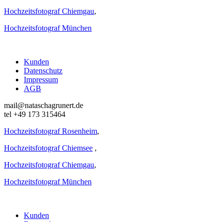
Hochzeitsfotograf Chiemgau
,
Hochzeitsfotograf München
Kunden
Datenschutz
Impressum
AGB
mail@nataschagrunert.de
tel +49 173 315464
Hochzeitsfotograf Rosenheim
,
Hochzeitsfotograf Chiemsee
,
Hochzeitsfotograf Chiemgau
,
Hochzeitsfotograf München
Kunden