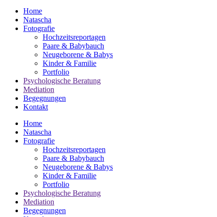
Home
Natascha
Fotografie
Hochzeitsreportagen
Paare & Babybauch
Neugeborene & Babys
Kinder & Familie
Portfolio
Psychologische Beratung
Mediation
Begegnungen
Kontakt
Home
Natascha
Fotografie
Hochzeitsreportagen
Paare & Babybauch
Neugeborene & Babys
Kinder & Familie
Portfolio
Psychologische Beratung
Mediation
Begegnungen